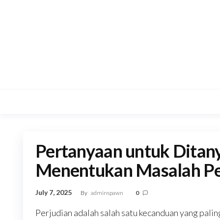
Skip
to
the
content
Pertanyaan untuk Ditan
Menentukan Masalah Pe
July 7, 2025
By
adminspawn
0
Perjudian adalah salah satu kecanduan yang pali