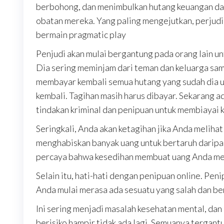
berbohong, dan menimbulkan hutang keuangan dan
obatan mereka. Yang paling mengejutkan, perjudia
bermain pragmatic play
Penjudi akan mulai bergantung pada orang lain u
Dia sering meminjam dari teman dan keluarga sam
membayar kembali semua hutang yang sudah dia u
kembali. Tagihan masih harus dibayar. Sekarang a
tindakan kriminal dan penipuan untuk membiayai
Seringkali, Anda akan ketagihan jika Anda melihat
menghabiskan banyak uang untuk bertaruh daripad
percaya bahwa kesedihan membuat uang Anda menj
Selain itu, hati-hati dengan penipuan online. Pen
Anda mulai merasa ada sesuatu yang salah dan ber
Ini sering menjadi masalah kesehatan mental, dan
berisiko hampir tidak ada lagi. Semuanya tergant