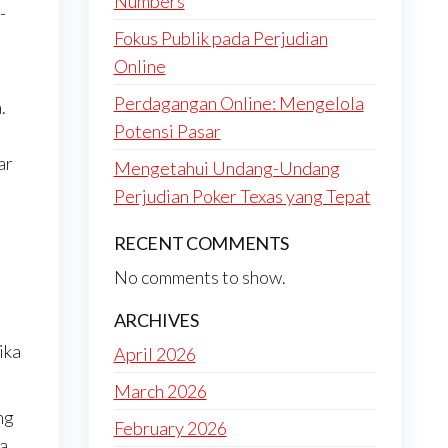
Numbers
-
Fokus Publik pada Perjudian
Online
Perdagangan Online: Mengelola
.
Potensi Pasar
ar
Mengetahui Undang-Undang
Perjudian Poker Texas yang Tepat
RECENT COMMENTS
No comments to show.
ARCHIVES
ika
April 2026
March 2026
ng
February 2026
da