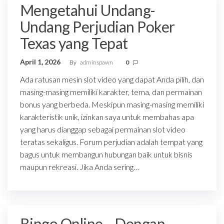
Mengetahui Undang-
Undang Perjudian Poker
Texas yang Tepat
April 1, 2026
By
adminspawn
0
Ada ratusan mesin slot video yang dapat Anda pilih, dan
masing-masing memiliki karakter, tema, dan permainan
bonus yang berbeda. Meskipun masing-masing memiliki
karakteristik unik, izinkan saya untuk membahas apa
yang harus dianggap sebagai permainan slot video
teratas sekaligus. Forum perjudian adalah tempat yang
bagus untuk membangun hubungan baik untuk bisnis
maupun rekreasi. Jika Anda sering…
Bingo Online—Dengan