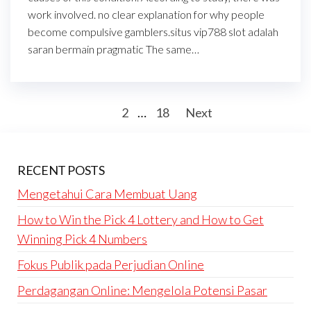
work involved. no clear explanation for why people
become compulsive gamblers.situs vip788 slot adalah
saran bermain pragmatic The same…
Posts
1
2
…
18
Next
pagination
RECENT POSTS
Mengetahui Cara Membuat Uang
How to Win the Pick 4 Lottery and How to Get
Winning Pick 4 Numbers
Fokus Publik pada Perjudian Online
Perdagangan Online: Mengelola Potensi Pasar