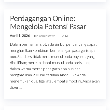
Perdagangan Online:
Mengelola Potensi Pasar
April 1, 2026
By
adminspawn
0
Dalam permainan slot, ada simbol pencar yang dapat
menghasilkan kombinasi kemenangan pada garis apa
pun. Scatters tidak perlu muncul pada paylines yang
diaktifkan; mereka dapat muncul pada baris apa pun
dalam warna merah pada garis apa pun dan
menghasilkan 200 kali taruhan Anda. Jika Anda
menemukan dua, tiga, atau empat simbol ini, Anda akan
diberi…