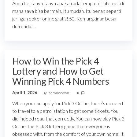
Anda bertanya-tanya apakah ada tempat di internet di
mana saya bisa bermain. Itu mudah. Itu benar, seperti
jaringan poker online gratis! 50. Kemungkinan besar
dua dadu:…
How to Win the Pick 4
Lottery and How to Get
Winning Pick 4 Numbers
April 1, 2026
By
adminspawn
0
When you can apply for Pick 3 Online, there’s no need
to travel to a petrol station to get some tickets. You
did indeed read that correctly. You can now play Pick 3
Online, the Pick 3 lottery game that everyone is
obsessed with, from the comfort of your own home. It