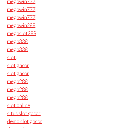
megawin777
megawin777
megawin777
megawin288
megaslot288
mega338
mega338
slot
.
slot gacor
slot gacor
mega288
mega288
mega288
slot online
situs slot gacor
demo slot gacor