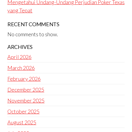
Mengetahui Undang-Undang Perjudian Poker Texas
yang Tepat
RECENT COMMENTS
No comments to show.
ARCHIVES
April 2026
March 2026
February 2026
December 2025
November 2025
October 2025
August 2025