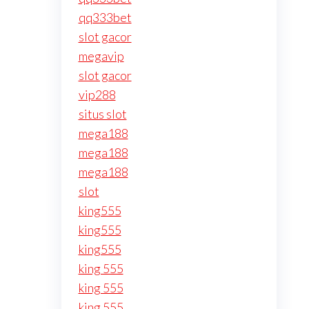
qq333bet
slot gacor
megavip
slot gacor
vip288
situs slot
mega188
mega188
mega188
slot
king555
king555
king555
king 555
king 555
king 555