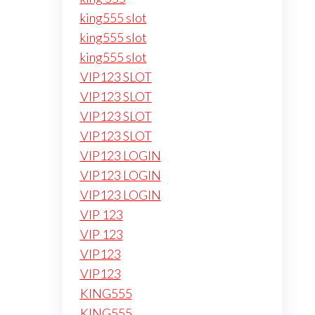
king555 slot
king555 slot
king555 slot
VIP123 SLOT
VIP123 SLOT
VIP123 SLOT
VIP123 SLOT
VIP123 LOGIN
VIP123 LOGIN
VIP123 LOGIN
VIP 123
VIP 123
VIP123
VIP123
KING555
KING555