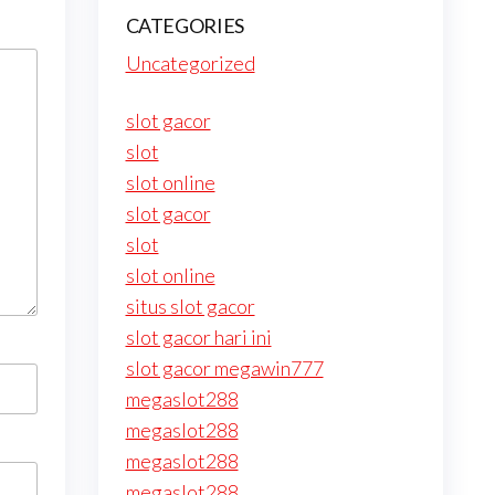
CATEGORIES
Uncategorized
slot gacor
slot
slot online
slot gacor
slot
slot online
situs slot gacor
slot gacor hari ini
slot gacor megawin777
megaslot288
megaslot288
megaslot288
megaslot288