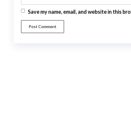
Save my name, email, and website in this br