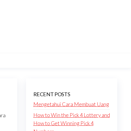
RECENT POSTS
Mengetahui Cara Membuat Uang
How to Win the Pick 4 Lottery and
ara
How to Get Winning Pick 4