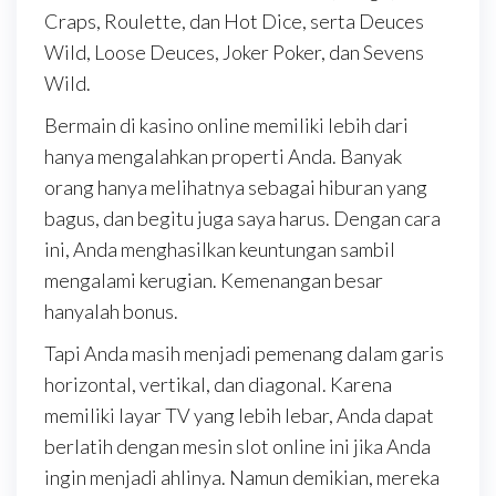
Craps, Roulette, dan Hot Dice, serta Deuces
Wild, Loose Deuces, Joker Poker, dan Sevens
Wild.
Bermain di kasino online memiliki lebih dari
hanya mengalahkan properti Anda. Banyak
orang hanya melihatnya sebagai hiburan yang
bagus, dan begitu juga saya harus. Dengan cara
ini, Anda menghasilkan keuntungan sambil
mengalami kerugian. Kemenangan besar
hanyalah bonus.
Tapi Anda masih menjadi pemenang dalam garis
horizontal, vertikal, dan diagonal. Karena
memiliki layar TV yang lebih lebar, Anda dapat
berlatih dengan mesin slot online ini jika Anda
ingin menjadi ahlinya. Namun demikian, mereka