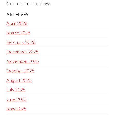
No comments to show.
ARCHIVES
April 2026
March 2026
February 2026
December 2025
November 2025
October 2025
August 2025
July 2025
June 2025
May 2025