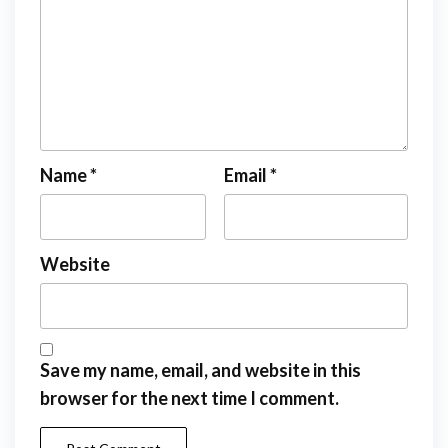
Name
*
Email
*
Website
Save my name, email, and website in this
browser for the next time I comment.