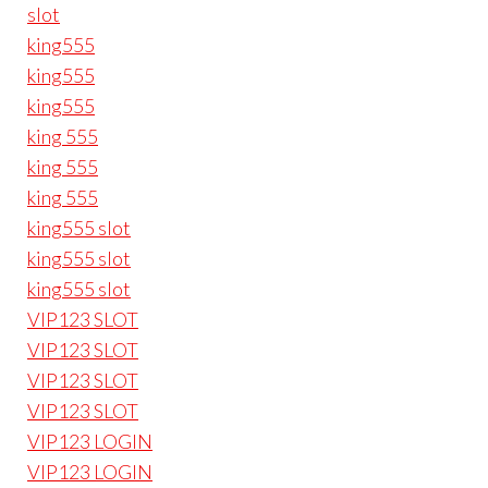
slot
king555
king555
king555
king 555
king 555
king 555
king555 slot
king555 slot
king555 slot
VIP123 SLOT
VIP123 SLOT
VIP123 SLOT
VIP123 SLOT
VIP123 LOGIN
VIP123 LOGIN