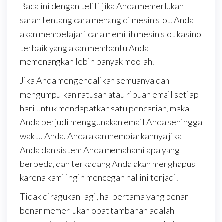
Baca ini dengan teliti jika Anda memerlukan
saran tentang cara menang di mesin slot. Anda
akan mempelajari cara memilih mesin slot kasino
terbaik yang akan membantu Anda
memenangkan lebih banyak moolah.
Jika Anda mengendalikan semuanya dan
mengumpulkan ratusan atau ribuan email setiap
hari untuk mendapatkan satu pencarian, maka
Anda berjudi menggunakan email Anda sehingga
waktu Anda. Anda akan membiarkannya jika
Anda dan sistem Anda memahami apa yang
berbeda, dan terkadang Anda akan menghapus
karena kami ingin mencegah hal ini terjadi.
Tidak diragukan lagi, hal pertama yang benar-
benar memerlukan obat tambahan adalah