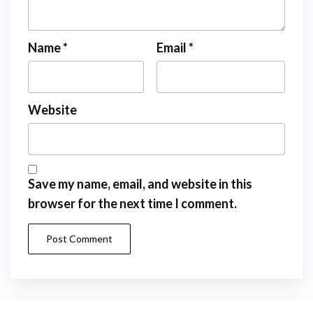
Name
*
Email
*
Website
Save my name, email, and website in this
browser for the next time I comment.