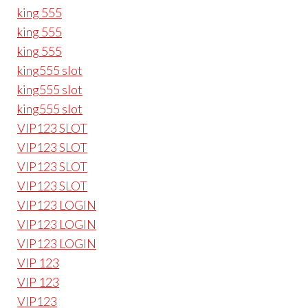
king 555
king 555
king 555
king555 slot
king555 slot
king555 slot
VIP123 SLOT
VIP123 SLOT
VIP123 SLOT
VIP123 SLOT
VIP123 LOGIN
VIP123 LOGIN
VIP123 LOGIN
VIP 123
VIP 123
VIP123